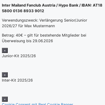
Inter Mailand Fanclub Austria / Hypo Bank / IBAN: AT18
5800 0136 8933 9012
Verwendungszweck: Verlängerung Senior/Junior
2026/27 für Max Mustermann
Betrag: 40€ – gilt für bestehende Mitglieder bei
Überweisung bis 29.06.2026
×
Junior-Kit 2025/26
×
Inter-Kit 2025/26
×
Cookie Consent mit Real Cookie Banner