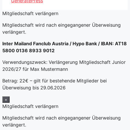
GeneratePress
Mitgliedschaft verlängern
Mitgliedschaft wird nach eingegangener Überweisung
verlängert.
Inter Mailand Fanclub Austria / Hypo Bank / IBAN: AT18
5800 0136 8933 9012
Verwendungszweck: Verlängerung Mitgliedschaft Junior
2026/27 für Max Mustermann
Betrag: 22€ – gilt für bestehende Mitglieder bei
Überweisung bis 29.06.2026
×
Mitgliedschaft verlängern
Mitgliedschaft wird nach eingegangener Überweisung
verlängert.