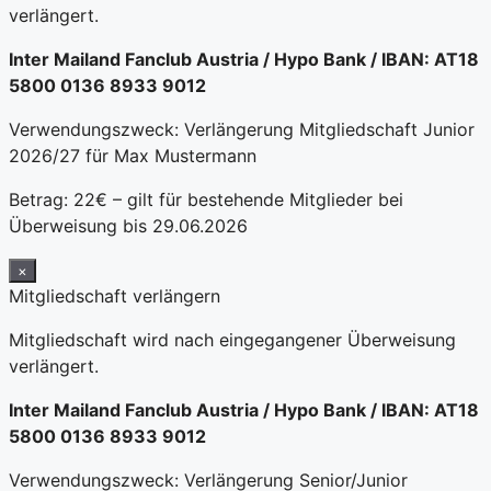
verlängert.
Inter Mailand Fanclub Austria / Hypo Bank / IBAN: AT18
5800 0136 8933 9012
Verwendungszweck: Verlängerung Mitgliedschaft Junior
2026/27 für Max Mustermann
Betrag: 22€ – gilt für bestehende Mitglieder bei
Überweisung bis 29.06.2026
×
Mitgliedschaft verlängern
Mitgliedschaft wird nach eingegangener Überweisung
verlängert.
Inter Mailand Fanclub Austria / Hypo Bank / IBAN: AT18
5800 0136 8933 9012
Verwendungszweck: Verlängerung Senior/Junior