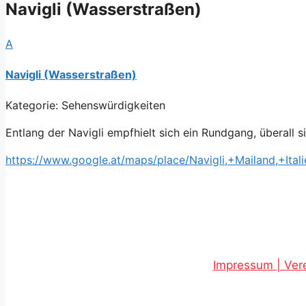
Navigli (Wasserstraßen)
A
Navigli (Wasserstraßen)
Kategorie: Sehenswürdigkeiten
Entlang der Navigli empfhielt sich ein Rundgang, überall 
https://www.google.at/maps/place/Navigli,+Mailand,+
Impressum | Vere