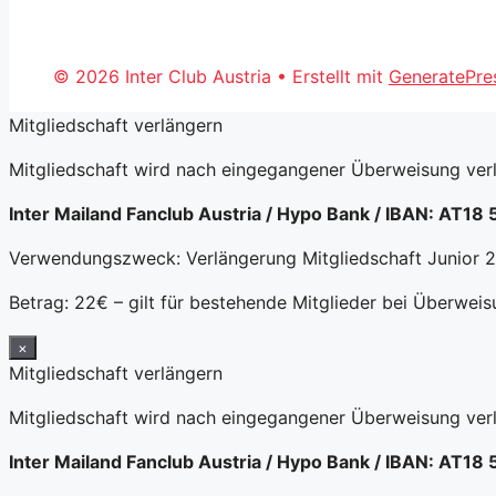
© 2026 Inter Club Austria
• Erstellt mit
GeneratePre
Mitgliedschaft verlängern
Mitgliedschaft wird nach eingegangener Überweisung verl
Inter Mailand Fanclub Austria / Hypo Bank / IBAN: AT1
Verwendungszweck: Verlängerung Mitgliedschaft Junior
Betrag: 22€ – gilt für bestehende Mitglieder bei Überwei
×
Mitgliedschaft verlängern
Mitgliedschaft wird nach eingegangener Überweisung verl
Inter Mailand Fanclub Austria / Hypo Bank / IBAN: AT1