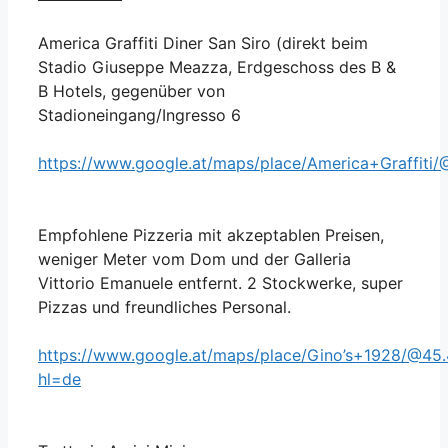
America Graffiti Diner San Siro (direkt beim
Stadio Giuseppe Meazza, Erdgeschoss des B &
B Hotels, gegenüber von
Stadioneingang/Ingresso 6
https://www.google.at/maps/place/America+Graffit
Empfohlene Pizzeria mit akzeptablen Preisen,
weniger Meter vom Dom und der Galleria
Vittorio Emanuele entfernt. 2 Stockwerke, super
Pizzas und freundliches Personal.
https://www.google.at/maps/place/Gino’s+1928/@
hl=de