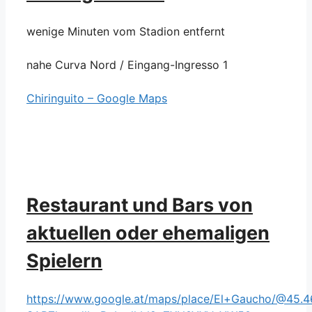
wenige Minuten vom Stadion entfernt
nahe Curva Nord / Eingang-Ingresso 1
Chiringuito – Google Maps
Restaurant und Bars von
aktuellen oder ehemaligen
Spielern
https://www.google.at/maps/place/El+Gaucho/@45