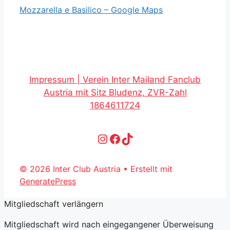
Mozzarella e Basilico – Google Maps
Impressum | Verein Inter Mailand Fanclub
Austria mit Sitz Bludenz, ZVR-Zahl
1864611724
Instagram
Facebook
TikTok
© 2026 Inter Club Austria
• Erstellt mit
GeneratePress
Mitgliedschaft verlängern
Mitgliedschaft wird nach eingegangener Überweisung