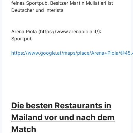
feines Sportpub. Besitzer Martin Mullatieri ist
Deutscher und Interista
Arena Piola (https://www.arenapiola.it/):
Sportpub
https://www.google.at/maps/place/Arena+Piola/@4
Die besten Restaurants in
Mailand vor und nach dem
Match