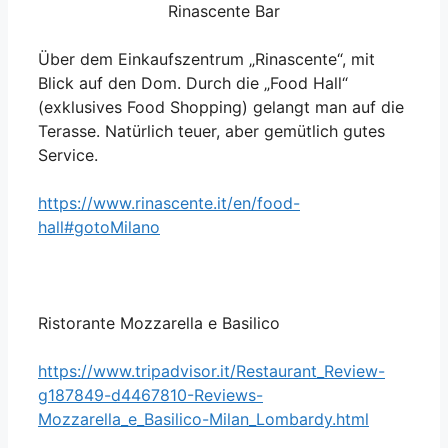
Rinascente Bar
Über dem Einkaufszentrum „Rinascente“, mit
Blick auf den Dom. Durch die „Food Hall“
(exklusives Food Shopping) gelangt man auf die
Terasse. Natürlich teuer, aber gemütlich gutes
Service.
https://www.rinascente.it/en/food-
hall#gotoMilano
Ristorante Mozzarella e Basilico
https://www.tripadvisor.it/Restaurant_Review-
g187849-d4467810-Reviews-
Mozzarella_e_Basilico-Milan_Lombardy.html