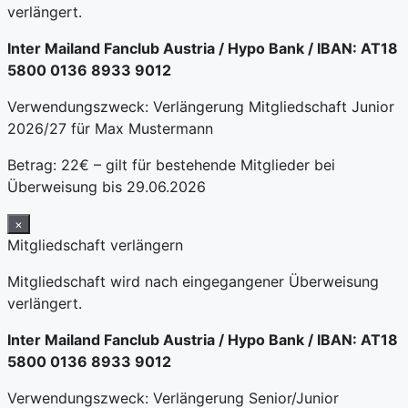
verlängert.
Inter Mailand Fanclub Austria / Hypo Bank / IBAN: AT18
5800 0136 8933 9012
Verwendungszweck: Verlängerung Mitgliedschaft Junior
2026/27 für Max Mustermann
Betrag: 22€ – gilt für bestehende Mitglieder bei
Überweisung bis 29.06.2026
×
Mitgliedschaft verlängern
Mitgliedschaft wird nach eingegangener Überweisung
verlängert.
Inter Mailand Fanclub Austria / Hypo Bank / IBAN: AT18
5800 0136 8933 9012
Verwendungszweck: Verlängerung Senior/Junior