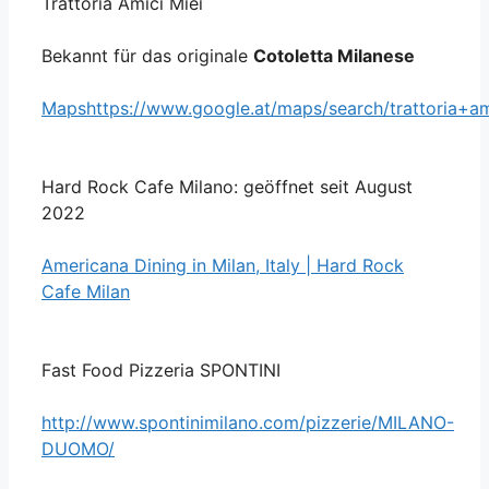
Trattoria Amici Miei
Bekannt für das originale
Cotoletta Milanese
Mapshttps://www.google.at/maps/search/trattoria+a
Hard Rock Cafe Milano: geöffnet seit August
2022
Americana Dining in Milan, Italy | Hard Rock
Cafe Milan
Fast Food Pizzeria SPONTINI
http://www.spontinimilano.com/pizzerie/MILANO-
DUOMO/