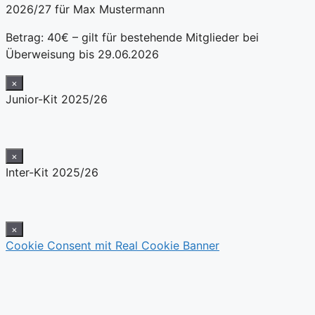
2026/27 für Max Mustermann
Betrag: 40€ – gilt für bestehende Mitglieder bei
Überweisung bis 29.06.2026
×
Junior-Kit 2025/26
×
Inter-Kit 2025/26
×
Cookie Consent mit Real Cookie Banner