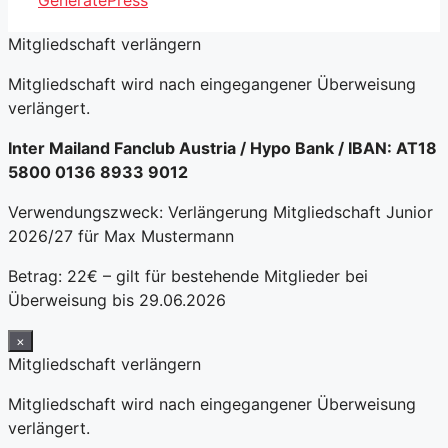
Mitgliedschaft verlängern
Mitgliedschaft wird nach eingegangener Überweisung
verlängert.
Inter Mailand Fanclub Austria / Hypo Bank / IBAN: AT18
5800 0136 8933 9012
Verwendungszweck: Verlängerung Mitgliedschaft Junior
2026/27 für Max Mustermann
Betrag: 22€ – gilt für bestehende Mitglieder bei
Überweisung bis 29.06.2026
×
Mitgliedschaft verlängern
Mitgliedschaft wird nach eingegangener Überweisung
verlängert.