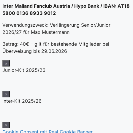
Inter Mailand Fanclub Austria / Hypo Bank / IBAN: AT18
5800 0136 8933 9012
Verwendungszweck: Verlängerung Senior/Junior
2026/27 für Max Mustermann
Betrag: 40€ – gilt für bestehende Mitglieder bei
Überweisung bis 29.06.2026
×
Junior-Kit 2025/26
×
Inter-Kit 2025/26
×
Cookie Consent mit Real Cookie Banner