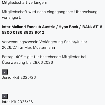
Mitgliedschaft verlängern
Mitgliedschaft wird nach eingegangener Überweisung
verlängert.
Inter Mailand Fanclub Austria / Hypo Bank / IBAN: AT18
5800 0136 8933 9012
Verwendungszweck: Verlängerung Senior/Junior
2026/27 für Max Mustermann
Betrag: 40€ – gilt für bestehende Mitglieder bei
Überweisung bis 29.06.2026
×
Junior-Kit 2025/26
×
Inter-Kit 2025/26