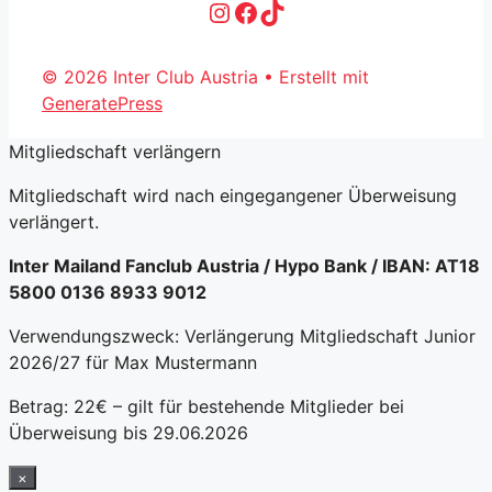
Instagram
Facebook
TikTok
© 2026 Inter Club Austria
• Erstellt mit
GeneratePress
Mitgliedschaft verlängern
Mitgliedschaft wird nach eingegangener Überweisung
verlängert.
Inter Mailand Fanclub Austria / Hypo Bank / IBAN: AT18
5800 0136 8933 9012
Verwendungszweck: Verlängerung Mitgliedschaft Junior
2026/27 für Max Mustermann
Betrag: 22€ – gilt für bestehende Mitglieder bei
Überweisung bis 29.06.2026
×